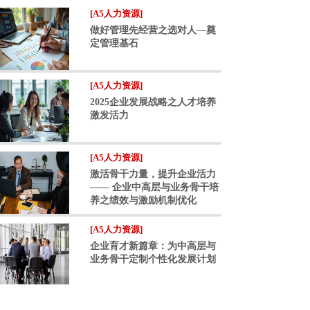
[A5人力资源]
做好管理先经营之选对人—奠
定管理基石
[A5人力资源]
2025企业发展战略之人才培养
激发活力
[A5人力资源]
激活骨干力量，提升企业活力
—— 企业中高层与业务骨干培
养之绩效与激励机制优化
[A5人力资源]
企业育才新篇章：为中高层与
业务骨干定制个性化发展计划
[A5人力资源]